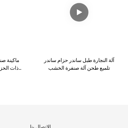
آلة النجارة طبل ساندر حزام ساندر
ماكينة صن
تلميع طحن آلة صنفرة الخشب
ذات الحزا
الاتصال بنا