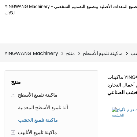
YINGWANG Machinery - توفر الشركة المصنعة لآلة تلميع المعادن جميع خدمات تصنيع المعدات الأصلية وتصنيع التصميم الشخصي
للآلات
شب
ماكينة تلميع الأسطح
منتج
YINGWANG Machinery
YINGWAN
منتج
أعمال النجارة
-
ماكينة تلميع الأسطح
آلة تلميع الأسطح المعدنية
ماكينة تلميع الخشب
+
ماكينة تلميع الأنابيب