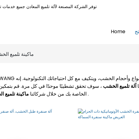
ج
Home
ماكينة تلميع الخ
ع وأحجام الخشب، ويتكيف مع كل احتياجاتك التكنولوجية. إنه
ماكينات G
ا
آلة تلميع الخشب
، سوف تحقق تشطيبًا موحدًا في كل مرة. قم بتمكين 
.
ماكينة تلميع الخشب الصناعي
الخاصة بك من خلال شركائنا