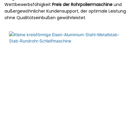
Wettbewerbsfähigkeit
Preis der Rohrpoliermaschine
und
außergewöhnlicher Kundensupport, der optimale Leistung
ohne Qualitätseinbußen gewährleistet.