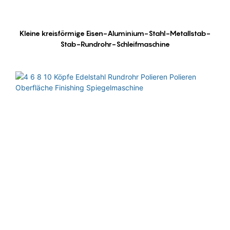
Kleine kreisförmige Eisen-Aluminium-Stahl-Metallstab-
Stab-Rundrohr-Schleifmaschine