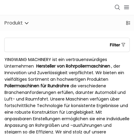
Produkt
Filter
YINGWANG MACHINERY ist ein vertrauenswürdiges
Unternehmen
Hersteller von Rohrpoliermaschinen
, der
Innovation und Zuverlässigkeit verpflichtet. Wir bieten ein
vielfältiges Sortiment an hochwertigen Produkten
Poliermaschinen für Rundrohre
die verschiedene
Branchenanforderungen erfüllen, darunter Automobil und
Luft- und Raumfahrt. Unsere Maschinen verfügen über
fortschrittliche Technologie für konsistente Ergebnisse und
eine robuste Konstruktion für Langlebigkeit. Mit
anpassbaren Einstellungen ermöglichen sie eine individuelle
Anpassung an Rohrgrößen und -ausführungen und
steigern so die Effizienz. Wir sind stolz auf unsere