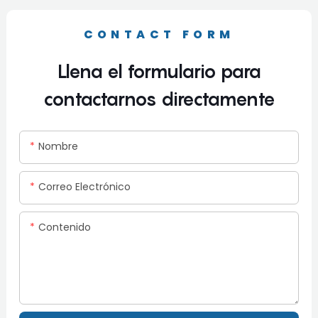
CONTACT FORM
Llena el formulario para
contactarnos directamente
Nombre
Correo Electrónico
Contenido