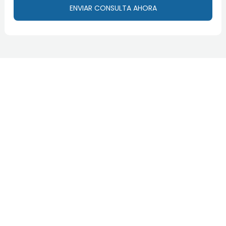
ENVIAR CONSULTA AHORA