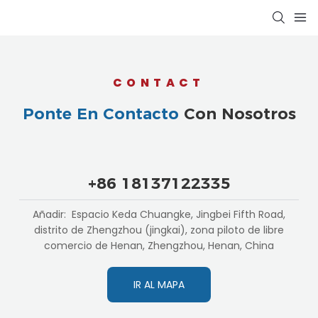
CONTACT
Ponte En Contacto
Con Nosotros
+86 18137122335
Añadir: Espacio Keda Chuangke, Jingbei Fifth Road,
distrito de Zhengzhou (jingkai), zona piloto de libre
comercio de Henan, Zhengzhou, Henan, China
IR AL MAPA