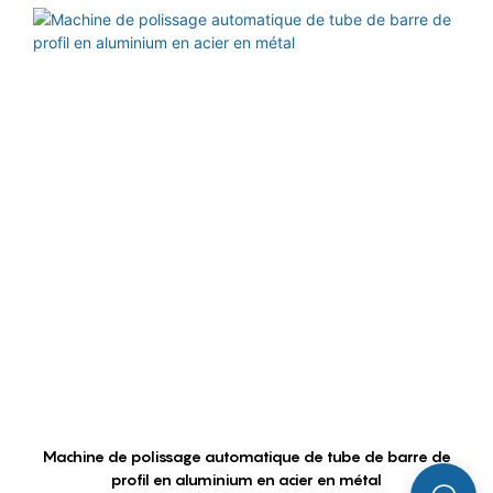
Machine de polissage automatique de tube de barre de
profil en aluminium en acier en métal