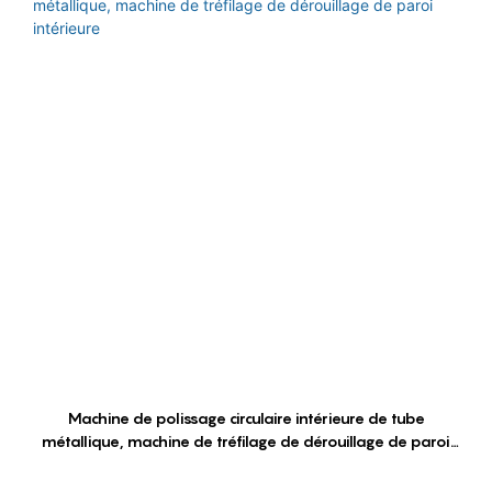
Machine de polissage circulaire intérieure de tube
métallique, machine de tréfilage de dérouillage de paroi
intérieure