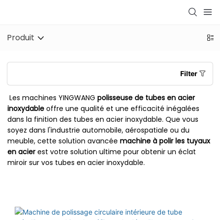
Produit
Filter
Les machines YINGWANG
polisseuse de tubes en acier
inoxydable
offre une qualité et une efficacité inégalées
dans la finition des tubes en acier inoxydable. Que vous
soyez dans l'industrie automobile, aérospatiale ou du
meuble, cette solution avancée
machine à polir les tuyaux
en acier
est votre solution ultime pour obtenir un éclat
miroir sur vos tubes en acier inoxydable.