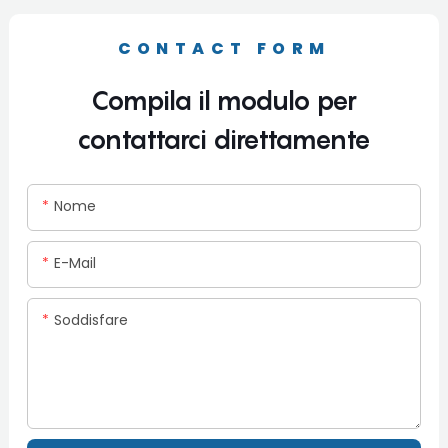
CONTACT FORM
Compila il modulo per
contattarci direttamente
Nome
E-Mail
Soddisfare