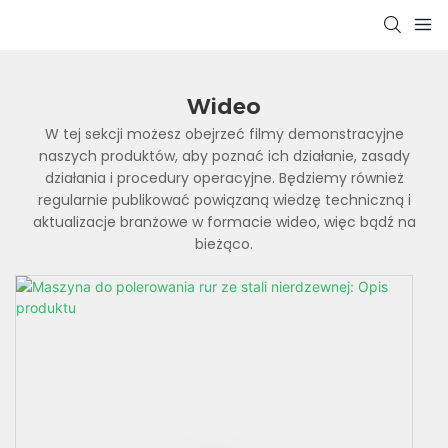
Wideo
W tej sekcji możesz obejrzeć filmy demonstracyjne
naszych produktów, aby poznać ich działanie, zasady
działania i procedury operacyjne. Będziemy również
regularnie publikować powiązaną wiedzę techniczną i
aktualizacje branżowe w formacie wideo, więc bądź na
bieżąco.