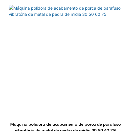
Máquina polidora de acabamento de porca de parafuso
vibratória de metal de pedra de mídia 30 50 60 75l