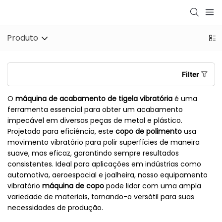
Produto
Filter
O
máquina de acabamento de tigela vibratória
é uma
ferramenta essencial para obter um acabamento
impecável em diversas peças de metal e plástico.
Projetado para eficiência, este
copo de polimento
usa
movimento vibratório para polir superfícies de maneira
suave, mas eficaz, garantindo sempre resultados
consistentes. Ideal para aplicações em indústrias como
automotiva, aeroespacial e joalheira, nosso equipamento
vibratório
máquina de copo
pode lidar com uma ampla
variedade de materiais, tornando-o versátil para suas
necessidades de produção.