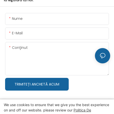
Nume
E-Mail
Conţinut
TRIMITEȚI ANCHETĂ ACUM
We use cookies to ensure that we give you the best experience
on and off our website. please review our
Politica De