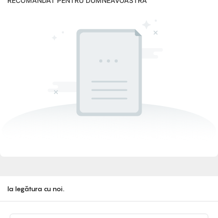
RECOMANDAT PENTRU DUMNEAVOASTRĂ
Ia legătura cu noi.