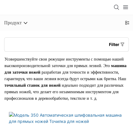
Продукт
Filter
Усовершенствуйте свои режущие инструменты с помощью нашей
высокопроизводительной заточки для прямых лезвий. Это
машина
для заточки ножей
разработан для точности и эффективности,
гарантируя, что ваши лезвия всегда будут острыми как бритва. Наш
точильный станок для ножей
идеально подходит для различных
прямых ножей, что делает его незаменимым инструментом для
профессионалов в деревообработке, текстиле и т. д.