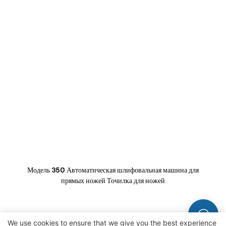
Модель 350 Автоматическая шлифовальная машина для
прямых ножей Точилка для ножей
We use cookies to ensure that we give you the best experience