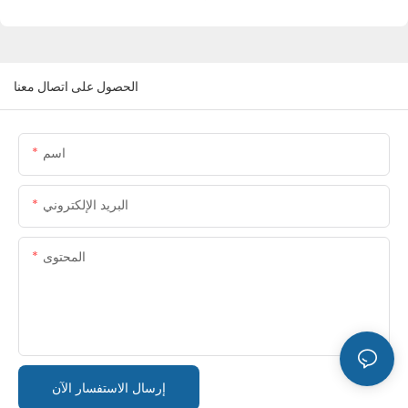
الحصول على اتصال معنا
اسم
البريد الإلكتروني
المحتوى
إرسال الاستفسار الآن