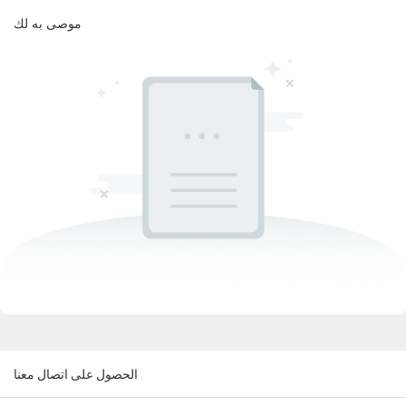
موصى به لك
الحصول على اتصال معنا