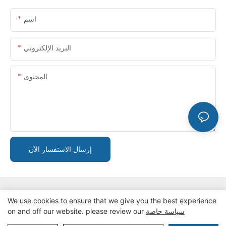
اسم
البريد الإلكتروني
المحتوى
إرسال الاستفسار الآن
We use cookies to ensure that we give you the best experience
سياسة خاصة
on and off our website. please review our
سياسة الخصوصية
حقوق الطبع والنشر © 2024 ZZKINGMACHINERY