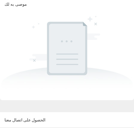
موصى به لك
الحصول على اتصال معنا