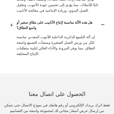
ثابتًا للأسلاك، مما يؤدي إلى تحسين جودة الأنبوب، وتقليل
العمل اليدوي، وزيادة الإنتاجية في معالجة الأنابيب.
هل هذه الآلة مناسبة لإنتاج الأنابيب على نطاق صغير أو
6
واسع النطاق؟
إن آلة التلميع الدائرية الداخلية للأنبوب المعدني مناسبة
لكل من ورش العمل الصغيرة ومنشآت التصنيع واسعة
النطاق، مما يوفر المرونة والأداء العالي لتلبية متطلبات
الإنتاج المختلفة.
الحصول على اتصال معنا
فقط اترك بريدك الإلكتروني أو رقم هاتفك في نموذج الاتصال حتى نتمكن
من إرسال عرض أسعار مجاني لك لمجموعة واسعة من التصاميم