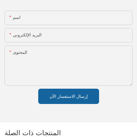
اسم
البريد الإلكتروني
المحتوى
إرسال الاستفسار الآن
المنتجات ذات الصلة