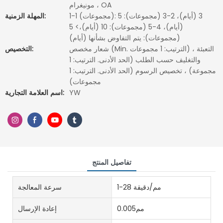
مونيغرام ، OA
1-1 (مجموعات): 3 (أيام)، 2-3 (مجموعات): 5
المهلة الزمنية:
(أيام)، 4-5 (مجموعات): 10 (أيام)،> 5
(مجموعات): يتم التفاوض بشأنها (أيام)
شعار مخصص (Min. الترتيب: 1 مجموعات) ، التعبئة
التخصيص:
والتغليف حسب الطلب (الحد الأدنى. الترتيب: 1
مجموعة) ، تخصيص الرسوم (الحد الأدنى. الترتيب: 1
مجموعات)
YW
اسم العلامة التجارية:
تفاصيل المنتج
1-28 مم/دقيقة
سرعة المعالجة
مم0.005
إعادة الإرسال