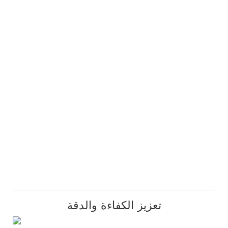
تعزيز الكفاءة والدقة