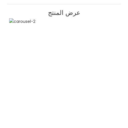
عرض المنتج