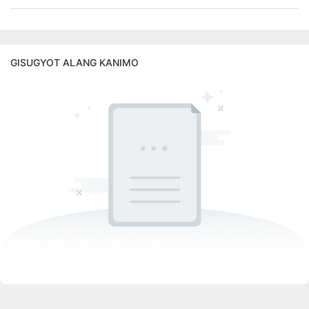
GISUGYOT ALANG KANIMO