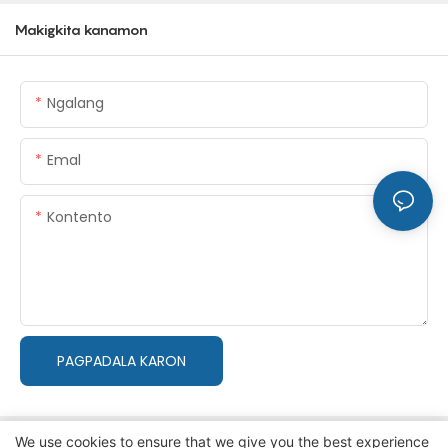
Makigkita kanamon
Ngalang
Emal
Kontento
PAGPADALA KARON
We use cookies to ensure that we give you the best experience