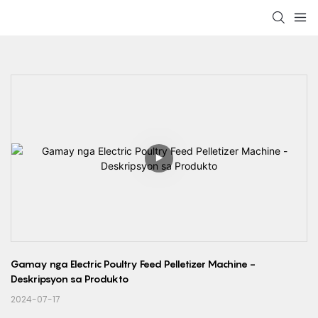
Gamay nga Electric Poultry Feed Pelletizer Machine - 
Deskripsyon sa Produkto
2024-07-17