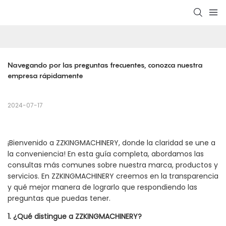
Navegando por las preguntas frecuentes, conozca nuestra 
empresa rápidamente
2024-07-17
¡Bienvenido a ZZKINGMACHINERY, donde la claridad se une a
la conveniencia! En esta guía completa, abordamos las
consultas más comunes sobre nuestra marca, productos y
servicios. En ZZKINGMACHINERY creemos en la transparencia
y qué mejor manera de lograrlo que respondiendo las
preguntas que puedas tener.
1. ¿Qué distingue a ZZKINGMACHINERY?