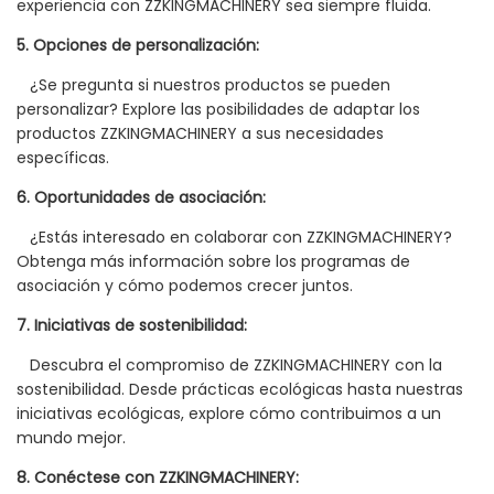
experiencia con ZZKINGMACHINERY sea siempre fluida.
5. Opciones de personalización:
¿Se pregunta si nuestros productos se pueden
personalizar? Explore las posibilidades de adaptar los
productos ZZKINGMACHINERY a sus necesidades
específicas.
6. Oportunidades de asociación:
¿Estás interesado en colaborar con ZZKINGMACHINERY?
Obtenga más información sobre los programas de
asociación y cómo podemos crecer juntos.
7. Iniciativas de sostenibilidad:
Descubra el compromiso de ZZKINGMACHINERY con la
sostenibilidad. Desde prácticas ecológicas hasta nuestras
iniciativas ecológicas, explore cómo contribuimos a un
mundo mejor.
8. Conéctese con ZZKINGMACHINERY: