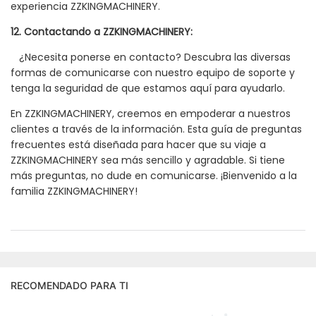
experiencia ZZKINGMACHINERY.
12. Contactando a ZZKINGMACHINERY:
¿Necesita ponerse en contacto? Descubra las diversas
formas de comunicarse con nuestro equipo de soporte y
tenga la seguridad de que estamos aquí para ayudarlo.
En ZZKINGMACHINERY, creemos en empoderar a nuestros
clientes a través de la información. Esta guía de preguntas
frecuentes está diseñada para hacer que su viaje a
ZZKINGMACHINERY sea más sencillo y agradable. Si tiene
más preguntas, no dude en comunicarse. ¡Bienvenido a la
familia ZZKINGMACHINERY!
RECOMENDADO PARA TI