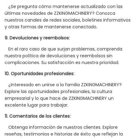
¿Se pregunta cómo mantenerse actualizado con las
últimas novedades de ZZKINGMACHINERY? Conozca
nuestros canales de redes sociales, boletines informativos
y otras formas de mantenerse conectado.
9. Devoluciones y reembolsos:
En el raro caso de que surjan problemas, comprenda
nuestra política de devoluciones y reembolsos sin
complicaciones. Su satisfacción es nuestra prioridad.
10. Oportunidades profesionales:
¿Interesado en unirse a la familia ZZKINGMACHINERY?
Explore las oportunidades profesionales, la cultura
empresarial y lo que hace de ZZKINGMACHINERY un
excelente lugar para trabajar.
11. Comentarios de los clientes:
Obtenga información de nuestros clientes. Explore
reseñas, testimonios e historias de éxito que reflejan la