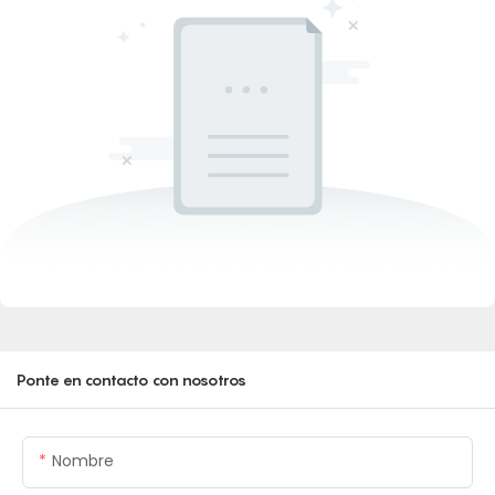
Ponte en contacto con nosotros
Nombre