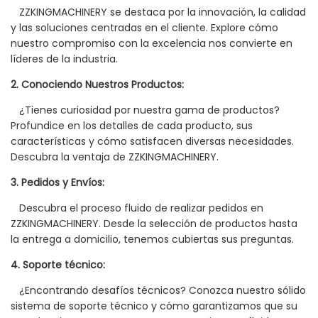
ZZKINGMACHINERY se destaca por la innovación, la calidad
y las soluciones centradas en el cliente. Explore cómo
nuestro compromiso con la excelencia nos convierte en
líderes de la industria.
2. Conociendo Nuestros Productos:
¿Tienes curiosidad por nuestra gama de productos?
Profundice en los detalles de cada producto, sus
características y cómo satisfacen diversas necesidades.
Descubra la ventaja de ZZKINGMACHINERY.
3. Pedidos y Envíos:
Descubra el proceso fluido de realizar pedidos en
ZZKINGMACHINERY. Desde la selección de productos hasta
la entrega a domicilio, tenemos cubiertas sus preguntas.
4. Soporte técnico:
¿Encontrando desafíos técnicos? Conozca nuestro sólido
sistema de soporte técnico y cómo garantizamos que su