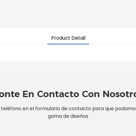
Product Detail
onte En Contacto Con Nosotr
teléfono en el formulario de contacto para que podamos 
gama de diseños