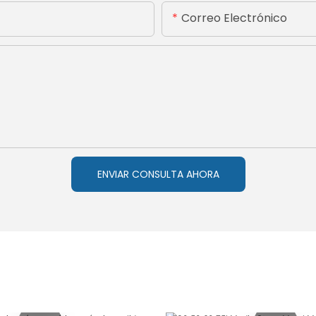
Correo Electrónico
ENVIAR CONSULTA AHORA