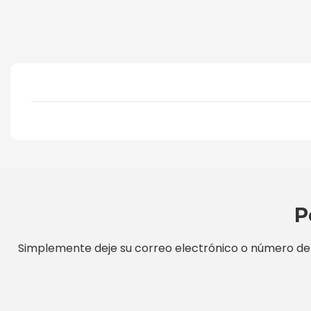
P
Simplemente deje su correo electrónico o número de 