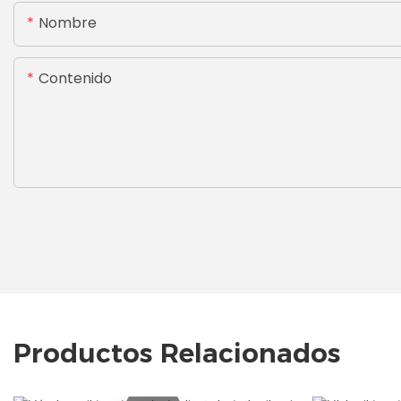
Nombre
Contenido
Productos Relacionados