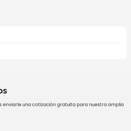
os
enviarle una cotización gratuita para nuestra amplia