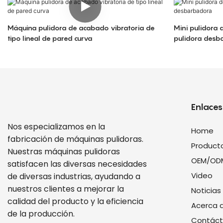
Máquina pulidora de acabado vibratoria de
Mini pulidora 
tipo lineal de pared curva
pulidora desb
Enlaces 
Nos especializamos en la
Home
fabricación de máquinas pulidoras.
Product
Nuestras máquinas pulidoras
OEM/OD
satisfacen las diversas necesidades
Video
de diversas industrias, ayudando a
nuestros clientes a mejorar la
Noticias
calidad del producto y la eficiencia
Acerca 
de la producción.
Contác