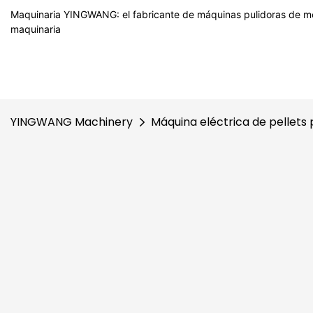
Maquinaria YINGWANG: el fabricante de máquinas pulidoras de me
maquinaria
YINGWANG Machinery
Máquina eléctrica de pellets