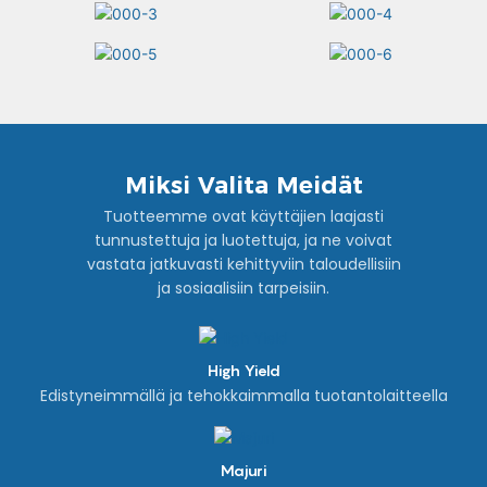
Miksi Valita Meidät
Tuotteemme ovat käyttäjien laajasti
tunnustettuja ja luotettuja, ja ne voivat
vastata jatkuvasti kehittyviin taloudellisiin
ja sosiaalisiin tarpeisiin.
High Yield
Edistyneimmällä ja tehokkaimmalla tuotantolaitteella
Majuri