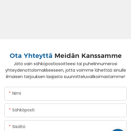
Ota Yhteyttä
Meidän Kanssamme
Jätä vain sähköpostiosoitteesi tai puhelinnumerosi
yhteydenottolomakkeeseen, jotta voimme lähettää sinulle
ilmaisen tarjouksen laajasta suunnitteluvalikoimastamme!
Nimi
Sähköposti
Sisältö