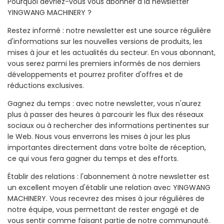
Pourquoi devriez-vous vous abonner à la newsletter
YINGWANG MACHINERY ?
Restez informé : notre newsletter est une source régulière
d'informations sur les nouvelles versions de produits, les
mises à jour et les actualités du secteur. En vous abonnant,
vous serez parmi les premiers informés de nos derniers
développements et pourrez profiter d'offres et de
réductions exclusives.
Gagnez du temps : avec notre newsletter, vous n'aurez
plus à passer des heures à parcourir les flux des réseaux
sociaux ou à rechercher des informations pertinentes sur
le Web. Nous vous enverrons les mises à jour les plus
importantes directement dans votre boîte de réception,
ce qui vous fera gagner du temps et des efforts.
Établir des relations : l'abonnement à notre newsletter est
un excellent moyen d'établir une relation avec YINGWANG
MACHINERY. Vous recevrez des mises à jour régulières de
notre équipe, vous permettant de rester engagé et de
vous sentir comme faisant partie de notre communauté.