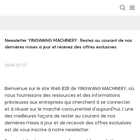
Newsletter YINGWANG MACHINERY : Restez au courant de nos 
dernières mises à jour et recevez des offres exclusives
2024-07-17
Bienvenue sur le site Web B2B de YINGWANG MACHINERY, où
nous fournissons des ressources et des informations
précieuses aux entreprises qui cherchent à se connecter
et à réussir sur le marché concurrentiel d'aujourd'hui. L'une
des meilleures façons de rester au courant de nos
dernières mises à jour et de recevoir des offres exclusives
est de vous inscrire à notre newsletter.