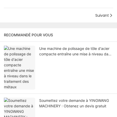
Suivant
RECOMMANDÉ POUR VOUS
Une machine de polissage de tôle d'acier
compacte entraîne une mise à niveau dans
le traitement des métaux
Soumettez votre demande à YINGWANG
MACHINERY : Obtenez un devis gratuit