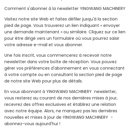
Comment s'abonner à la newsletter YINGWANG MACHINERY
Visitez notre site Web et faites défiler jusqu'à la section
pied de page. Vous trouverez un lien indiquant « envoyer
une demande maintenant » ou similaire. Cliquez sur ce lien
pour être dirigé vers un formulaire où vous pourrez saisir
votre adresse e-mail et vous abonner.
Une fois inscrit, vous commencerez à recevoir notre
newsletter dans votre boîte de réception. Vous pouvez
gérer vos préférences d'abonnement en vous connectant
à votre compte ou en consultant la section pied de page
de notre site Web pour plus de détails.
En vous abonnant à YINGWANG MACHINERY newsletter,
vous resterez au courant de nos dernières mises à jour,
recevrez des offres exclusives et établirez une relation
avec notre équipe. Alors, ne manquez pas les dernières
nouvelles et mises à jour de YINGWANG MACHINERY -
abonnez-vous aujourd'hui !