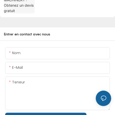
Entrer en contact avec nous
Nom
E-Mail
Teneur