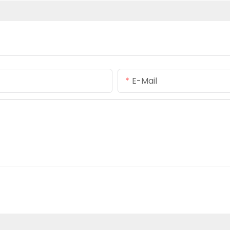
E-Mail