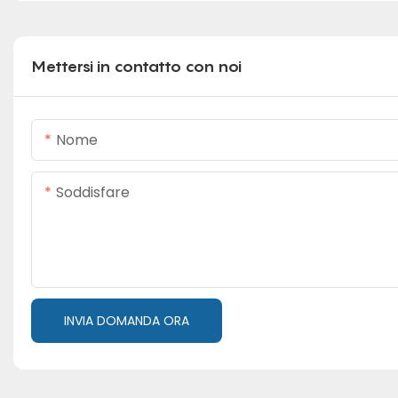
Mettersi in contatto con noi
Nome
Soddisfare
INVIA DOMANDA ORA