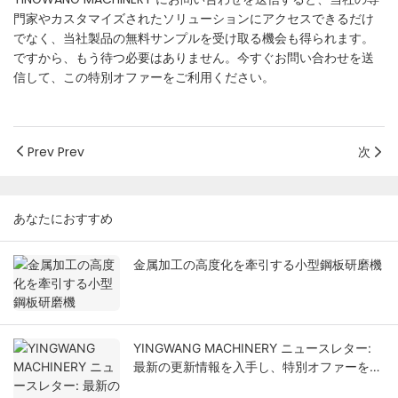
門家やカスタマイズされたソリューションにアクセスできるだけ
でなく、当社製品の無料サンプルを受け取る機会も得られます。
ですから、もう待つ必要はありません。今すぐお問い合わせを送
信して、この特別オファーをご利用ください。
Prev Prev
次
あなたにおすすめ
金属加工の高度化を牽引する小型鋼板研磨機
YINGWANG MACHINERY ニュースレター:
最新の更新情報を入手し、特別オファーを受
け取りましょう