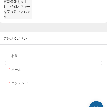
ご連絡ください
名前
メール
コンテンツ