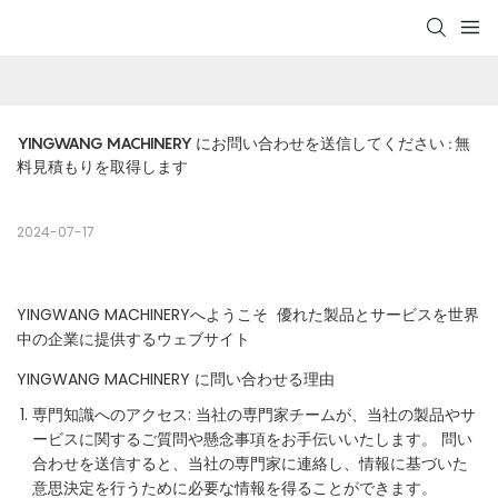
YINGWANG MACHINERY にお問い合わせを送信してください : 無
料見積もりを取得します
2024-07-17
YINGWANG MACHINERYへようこそ 優れた製品とサービスを世界
中の企業に提供するウェブサイト
YINGWANG MACHINERY に問い合わせる理由
専門知識へのアクセス: 当社の専門家チームが、当社の製品やサ
ービスに関するご質問や懸念事項をお手伝いいたします。 問い
合わせを送信すると、当社の専門家に連絡し、情報に基づいた
意思決定を行うために必要な情報を得ることができます。