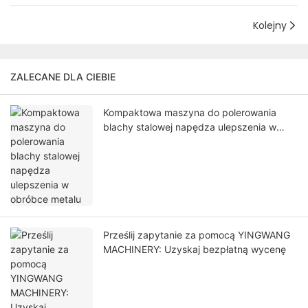
Kolejny
ZALECANE DLA CIEBIE
Kompaktowa maszyna do polerowania
blachy stalowej napędza ulepszenia w
obróbce metalu
Prześlij zapytanie za pomocą YINGWANG
MACHINERY: Uzyskaj bezpłatną wycenę