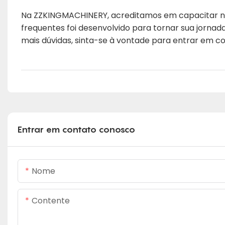
Na ZZKINGMACHINERY, acreditamos em capacitar nos
frequentes foi desenvolvido para tornar sua jornad
mais dúvidas, sinta-se à vontade para entrar em 
Entrar em contato conosco
Nome
Contente