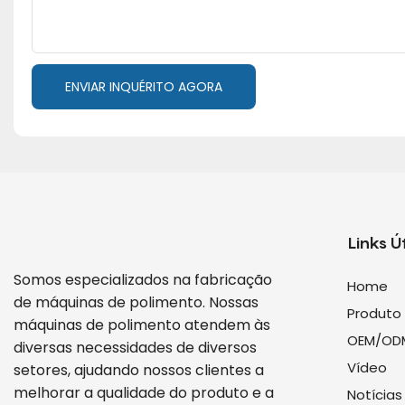
ENVIAR INQUÉRITO AGORA
Links Ú
Somos especializados na fabricação
Home
de máquinas de polimento. Nossas
Produto
máquinas de polimento atendem às
OEM/OD
diversas necessidades de diversos
Vídeo
setores, ajudando nossos clientes a
melhorar a qualidade do produto e a
Notícias