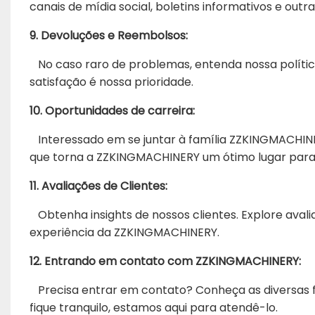
canais de mídia social, boletins informativos e ou
9. Devoluções e Reembolsos:
No caso raro de problemas, entenda nossa políti
satisfação é nossa prioridade.
10. Oportunidades de carreira:
Interessado em se juntar à família ZZKINGMACHINE
que torna a ZZKINGMACHINERY um ótimo lugar para 
11. Avaliações de Clientes:
Obtenha insights de nossos clientes. Explore avali
experiência da ZZKINGMACHINERY.
12. Entrando em contato com ZZKINGMACHINERY:
Precisa entrar em contato? Conheça as diversas 
fique tranquilo, estamos aqui para atendê-lo.