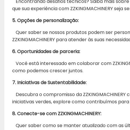
Encontrando desafios técnicos? Saiba mais sobre
que sua experiência com ZZKINGMACHINERY seja se
5. Opções de personalização:
Quer saber se nossos produtos podem ser personali
ZZKINGMACHINERY para atender às suas necessidade
6. Oportunidades de parceria:
Você está interessado em colaborar com ZZKING
como podemos crescer juntos.
7. Iniciativas de Sustentabilidade:
Descubra o compromisso da ZZKINGMACHINERY com 
iniciativas verdes, explore como contribuímos par
8. Conecte-se com ZZKINGMACHINERY:
Quer saber como se manter atualizado com as úl