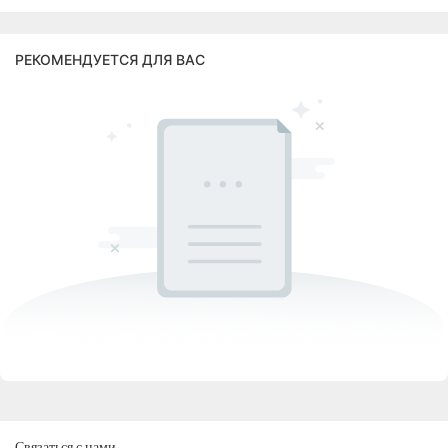
РЕКОМЕНДУЕТСЯ ДЛЯ ВАС
Связаться с нами