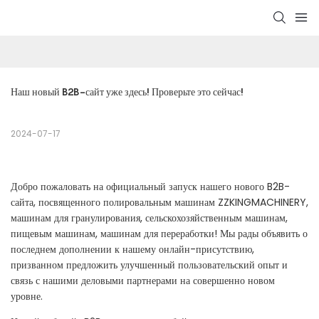
Наш новый B2B-сайт уже здесь! Проверьте это сейчас!
2024-07-17
Добро пожаловать на официальный запуск нашего нового B2B-
сайта, посвященного полировальным машинам ZZKINGMACHINERY,
машинам для гранулирования, сельскохозяйственным машинам,
пищевым машинам, машинам для переработки! Мы рады объявить о
последнем дополнении к нашему онлайн-присутствию,
призванном предложить улучшенный пользовательский опыт и
связь с нашими деловыми партнерами на совершенно новом
уровне.