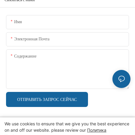
Имя
Электронная Почта
Содержание
ОТПРАВИТЬ ЗАПРОС СЕЙЧАС
We use cookies to ensure that we give you the best experience
on and off our website. please review our
Политика