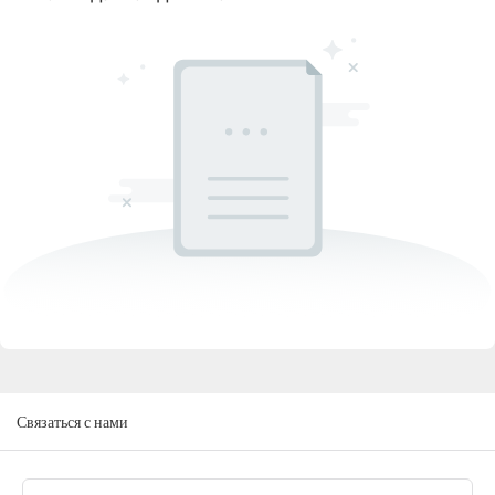
Связаться с нами