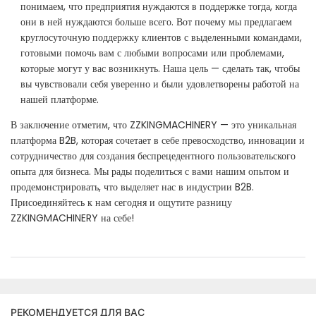
понимаем, что предприятия нуждаются в поддержке тогда, когда
они в ней нуждаются больше всего. Вот почему мы предлагаем
круглосуточную поддержку клиентов с выделенными командами,
готовыми помочь вам с любыми вопросами или проблемами,
которые могут у вас возникнуть. Наша цель — сделать так, чтобы
вы чувствовали себя уверенно и были удовлетворены работой на
нашей платформе.
В заключение отметим, что ZZKINGMACHINERY — это уникальная
платформа B2B, которая сочетает в себе превосходство, инновации и
сотрудничество для создания беспрецедентного пользовательского
опыта для бизнеса. Мы рады поделиться с вами нашим опытом и
продемонстрировать, что выделяет нас в индустрии B2B.
Присоединяйтесь к нам сегодня и ощутите разницу
ZZKINGMACHINERY на себе!
РЕКОМЕНДУЕТСЯ ДЛЯ ВАС