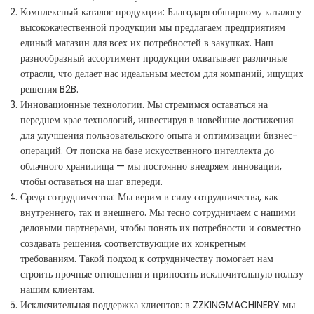
Комплексный каталог продукции: Благодаря обширному каталогу
высококачественной продукции мы предлагаем предприятиям
единый магазин для всех их потребностей в закупках. Наш
разнообразный ассортимент продукции охватывает различные
отрасли, что делает нас идеальным местом для компаний, ищущих
решения B2B.
Инновационные технологии. Мы стремимся оставаться на
переднем крае технологий, инвестируя в новейшие достижения
для улучшения пользовательского опыта и оптимизации бизнес-
операций. От поиска на базе искусственного интеллекта до
облачного хранилища — мы постоянно внедряем инновации,
чтобы оставаться на шаг впереди.
Среда сотрудничества: Мы верим в силу сотрудничества, как
внутреннего, так и внешнего. Мы тесно сотрудничаем с нашими
деловыми партнерами, чтобы понять их потребности и совместно
создавать решения, соответствующие их конкретным
требованиям. Такой подход к сотрудничеству помогает нам
строить прочные отношения и приносить исключительную пользу
нашим клиентам.
Исключительная поддержка клиентов: в ZZKINGMACHINERY мы