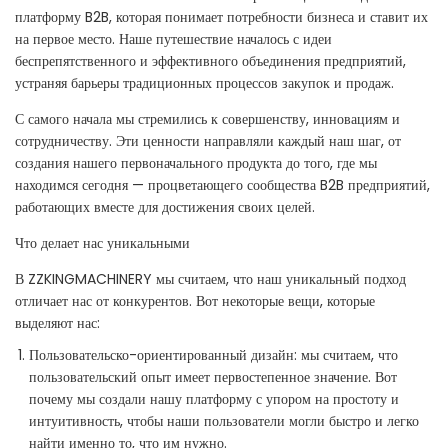
платформу B2B, которая понимает потребности бизнеса и ставит их
на первое место. Наше путешествие началось с идеи
беспрепятственного и эффективного объединения предприятий,
устраняя барьеры традиционных процессов закупок и продаж.
С самого начала мы стремились к совершенству, инновациям и
сотрудничеству. Эти ценности направляли каждый наш шаг, от
создания нашего первоначального продукта до того, где мы
находимся сегодня — процветающего сообщества B2B предприятий,
работающих вместе для достижения своих целей.
Что делает нас уникальными
В ZZKINGMACHINERY мы считаем, что наш уникальный подход
отличает нас от конкурентов. Вот некоторые вещи, которые
выделяют нас:
Пользовательско-ориентированный дизайн: мы считаем, что
пользовательский опыт имеет первостепенное значение. Вот
почему мы создали нашу платформу с упором на простоту и
интуитивность, чтобы наши пользователи могли быстро и легко
найти именно то, что им нужно.