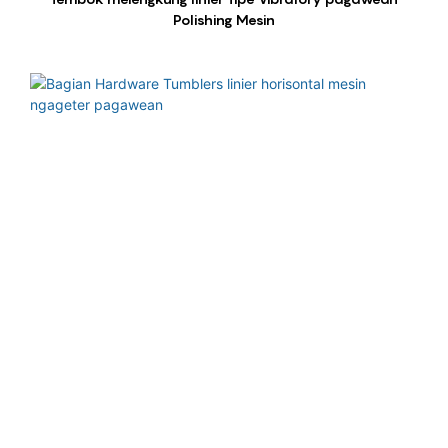
Polishing Mesin