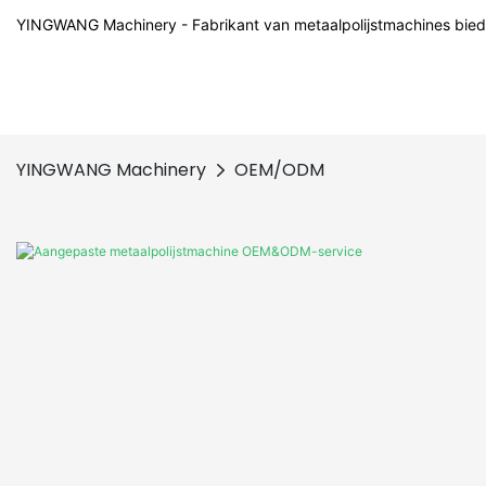
YINGWANG Machinery - Fabrikant van metaalpolijstmachines bied
YINGWANG Machinery
OEM/ODM