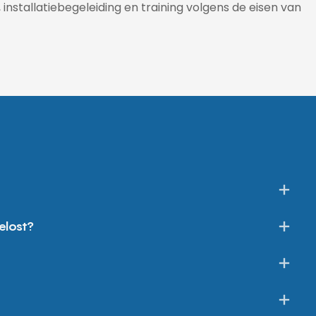
 installatiebegeleiding en training volgens de eisen van
elost?