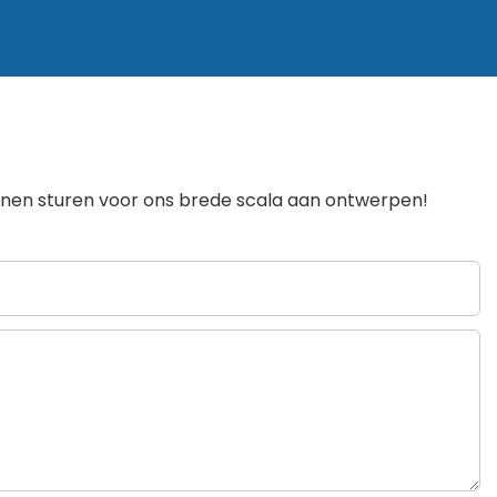
unnen sturen voor ons brede scala aan ontwerpen!