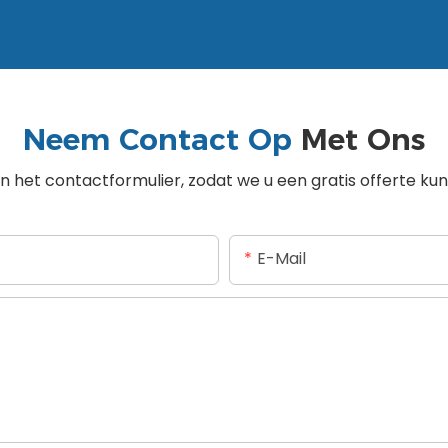
Neem Contact Op
Met Ons
 het contactformulier, zodat we u een gratis offerte k
E-Mail