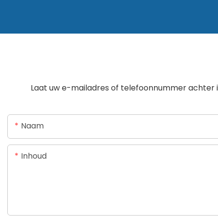
Laat uw e-mailadres of telefoonnummer achter in
Naam
Inhoud