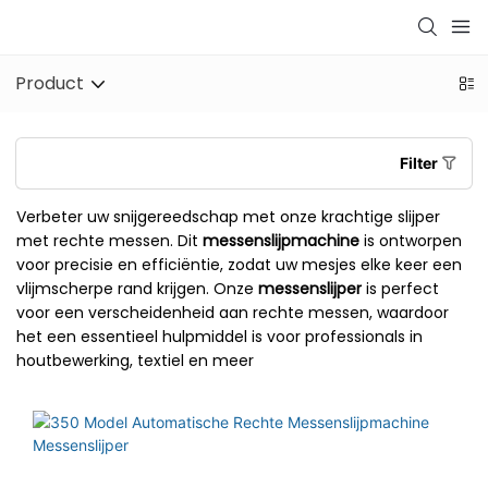
Product
Filter
Verbeter uw snijgereedschap met onze krachtige slijper
met rechte messen. Dit
messenslijpmachine
is ontworpen
voor precisie en efficiëntie, zodat uw mesjes elke keer een
vlijmscherpe rand krijgen. Onze
messenslijper
is perfect
voor een verscheidenheid aan rechte messen, waardoor
het een essentieel hulpmiddel is voor professionals in
houtbewerking, textiel en meer