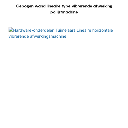
Gebogen wand lineaire type vibrerende afwerking
polijstmachine