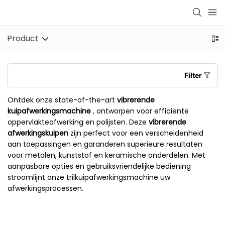
Product
Filter
Ontdek onze state-of-the-art
vibrerende
kuipafwerkingsmachine
, ontworpen voor efficiënte
oppervlakteafwerking en polijsten. Deze
vibrerende
afwerkingskuipen
zijn perfect voor een verscheidenheid
aan toepassingen en garanderen superieure resultaten
voor metalen, kunststof en keramische onderdelen. Met
aanpasbare opties en gebruiksvriendelijke bediening
stroomlijnt onze trilkuipafwerkingsmachine uw
afwerkingsprocessen.