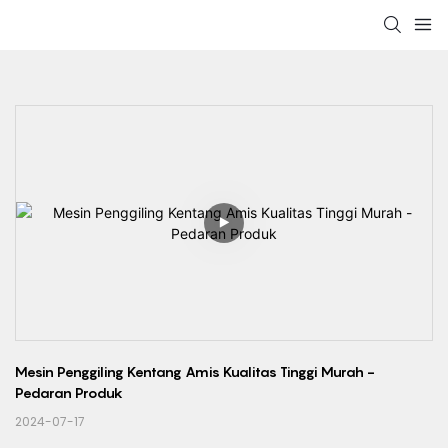
Mesin Penggiling Kentang Amis Kualitas Tinggi Murah - 
Pedaran Produk
2024-07-17