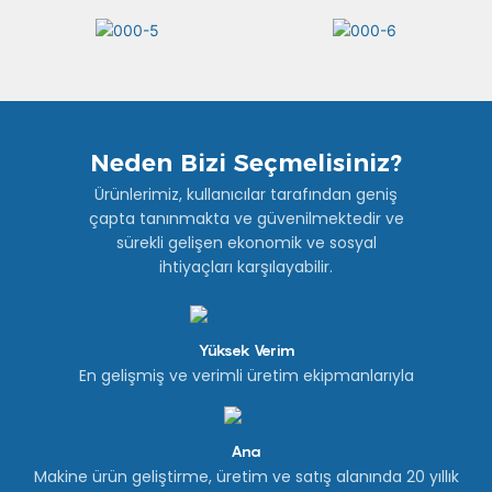
Neden Bizi Seçmelisiniz?
Ürünlerimiz, kullanıcılar tarafından geniş
çapta tanınmakta ve güvenilmektedir ve
sürekli gelişen ekonomik ve sosyal
ihtiyaçları karşılayabilir.
Yüksek Verim
En gelişmiş ve verimli üretim ekipmanlarıyla
Ana
Makine ürün geliştirme, üretim ve satış alanında 20 yıllık