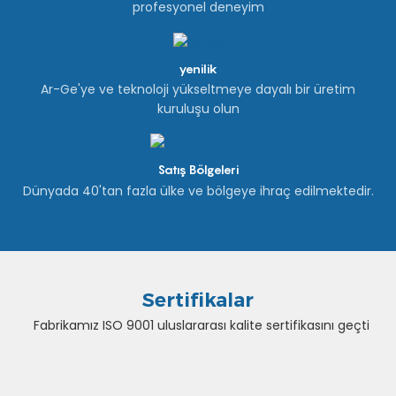
profesyonel deneyim
yenilik
Ar-Ge'ye ve teknoloji yükseltmeye dayalı bir üretim
kuruluşu olun
Satış Bölgeleri
Dünyada 40'tan fazla ülke ve bölgeye ihraç edilmektedir.
Sertifikalar
Fabrikamız ISO 9001 uluslararası kalite sertifikasını geçti