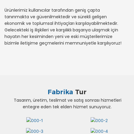
Ürünlerimiz kullanıcılar tarafından geniş çapta
tanınmakta ve güvenilmektedir ve sürekli gelişen
ekonomik ve toplumsal ihtiyaçları karşılayabilmektedir.
Gelecekteki iş ilişkileri ve karşılıklı başarıya ulaşmak için
hayatın her kesiminden yeni ve eski müşterilerimize
bizimle iletişime geçmelerini memnuniyetle karşılıyoruz!
Fabrika
Tur
Tasarım, üretim, teslimat ve satış sonrası hizmetleri
entegre eden tek elden hizmet sunuyoruz.