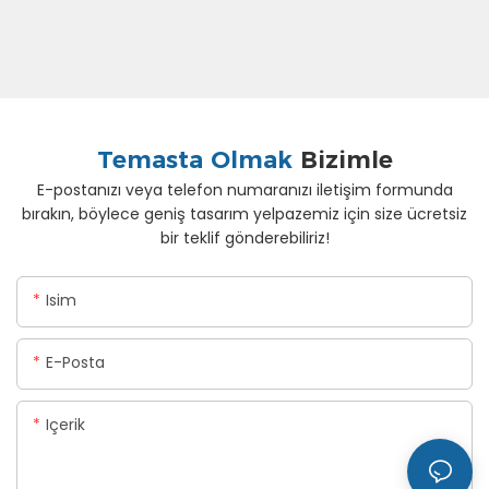
Temasta Olmak
Bizimle
E-postanızı veya telefon numaranızı iletişim formunda
bırakın, böylece geniş tasarım yelpazemiz için size ücretsiz
bir teklif gönderebiliriz!
Isim
E-Posta
Içerik