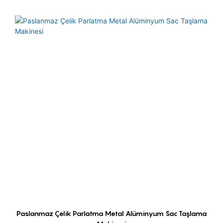
Paslanmaz Çelik Parlatma Metal Alüminyum Sac Taşlama