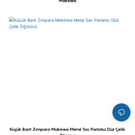
Makinesi
Küçük Bant Zımpara Makinesi Metal Sac Parlatıcı Düz ​​Çelik