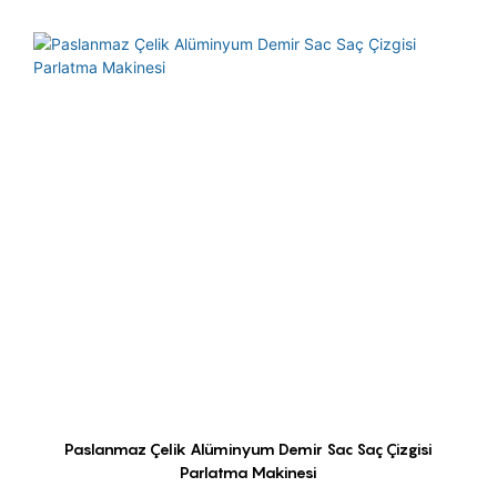
Paslanmaz Çelik Alüminyum Demir Sac Saç Çizgisi
Parlatma Makinesi