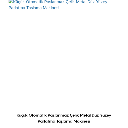
Küçük Otomatik Paslanmaz Çelik Metal Düz Yüzey
Parlatma Taşlama Makinesi