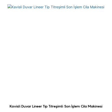
Kavisli Duvar Lineer Tip Titreşimli Son İşlem Cila Makinesi