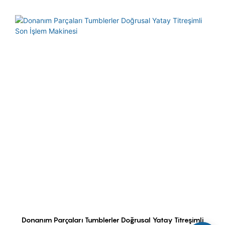
Donanım Parçaları Tumblerler Doğrusal Yatay Titreşimli