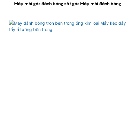
Máy mài góc đánh bóng sắt góc Máy mài đánh bóng