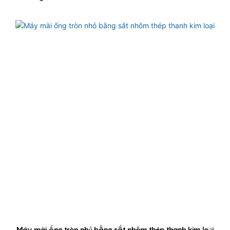
Máy mài ống tròn nhỏ bằng sắt nhôm thép thanh kim loại