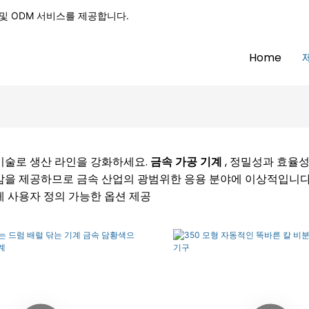
EM 및 ODM 서비스를 제공합니다.
Home
기술로 생산 라인을 강화하세요.
금속 가공 기계
, 정밀성과 효율
감을 제공하므로 금속 산업의 광범위한 응용 분야에 이상적입니다
게 사용자 정의 가능한 옵션 제공