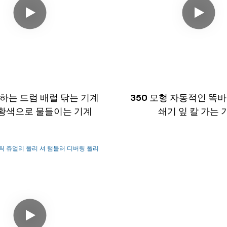
하는 드럼 배럴 닦는 기계
350 모형 자동적인 똑바
황색으로 물들이는 기계
쇄기 잎 칼 가는 