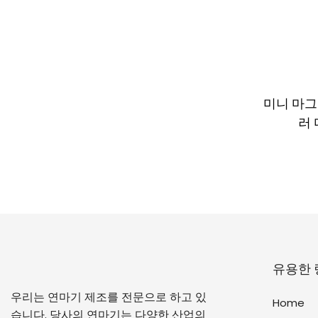
미니 마그
러
유용한 
우리는 연마기 제조를 전문으로 하고 있
Home
습니다. 당사의 연마기는 다양한 산업의