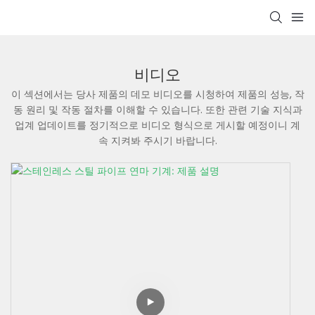
비디오
이 섹션에서는 당사 제품의 데모 비디오를 시청하여 제품의 성능, 작
동 원리 및 작동 절차를 이해할 수 있습니다. 또한 관련 기술 지식과
업계 업데이트를 정기적으로 비디오 형식으로 게시할 예정이니 계
속 지켜봐 주시기 바랍니다.