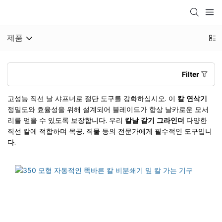
제품
Filter
고성능 직선 날 샤프너로 절단 도구를 강화하십시오. 이
칼 연삭기
정밀도와 효율성을 위해 설계되어 블레이드가 항상 날카로운 모서
리를 얻을 수 있도록 보장합니다. 우리
칼날 갈기 그라인더
다양한
직선 칼에 적합하며 목공, 직물 등의 전문가에게 필수적인 도구입니
다.