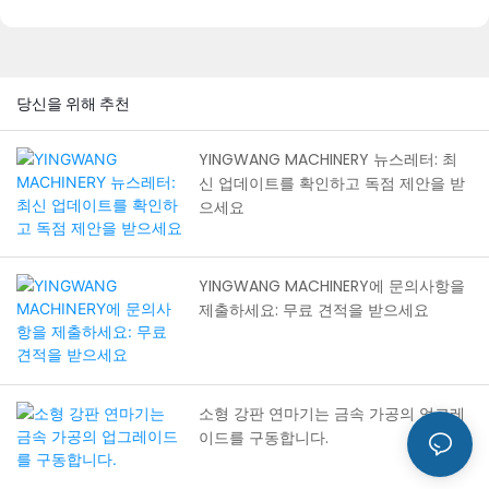
하고, 독점 제안을 받고, 우리 팀
과 관계를 구축할 수 있습니다.
당신을 위해 추천
YINGWANG MACHINERY 뉴스레터: 최
신 업데이트를 확인하고 독점 제안을 받
으세요
YINGWANG MACHINERY에 문의사항을
제출하세요: 무료 견적을 받으세요
소형 강판 연마기는 금속 가공의 업그레
이드를 구동합니다.