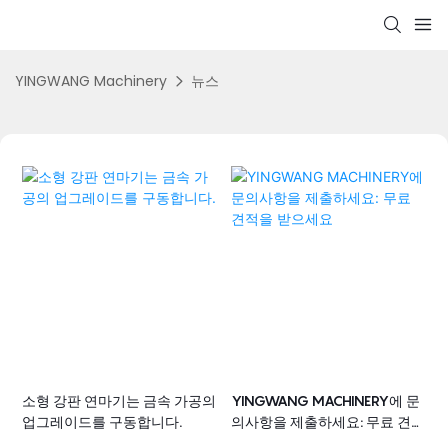
YINGWANG Machinery
뉴스
소형 강판 연마기는 금속 가공의
YINGWANG MACHINERY에 문
업그레이드를 구동합니다.
의사항을 제출하세요: 무료 견적
을 받으세요