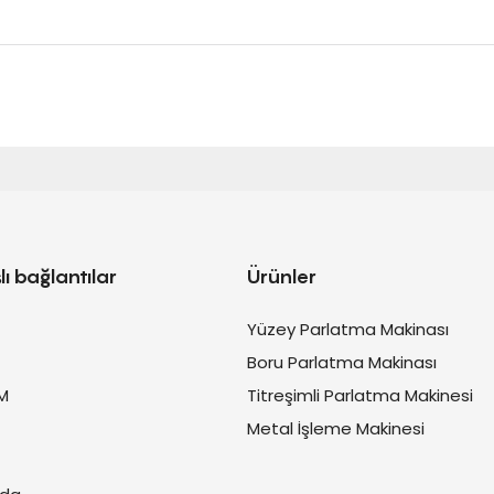
lı bağlantılar
Ürünler
Yüzey Parlatma Makinası
Boru Parlatma Makinası
M
Titreşimli Parlatma Makinesi
Metal İşleme Makinesi