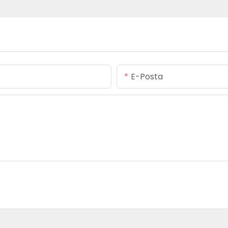
E-Posta