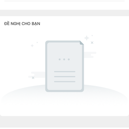
ĐỀ NGHỊ CHO BẠN