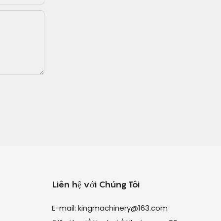
Liên hệ với Chúng Tôi
E-mail:
kingmachinery@163.com