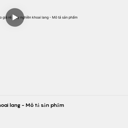
oai lang - Mô tả sản phẩm